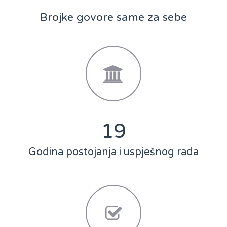
Brojke govore same za sebe
25
Godina postojanja i uspješnog rada