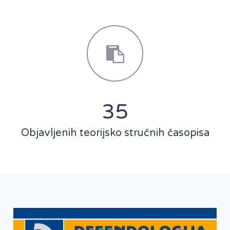
46
Objavljenih teorijsko stručnih časopisa