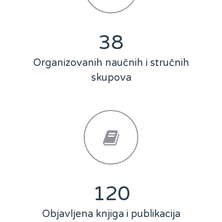
50
Organizovanih naučnih i stručnih
skupova
159
Objavljena knjiga i publikacija