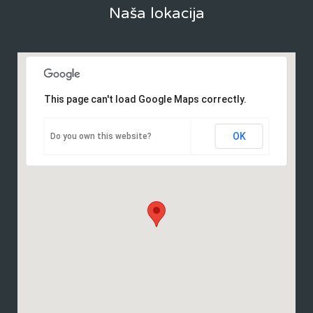
Naša lokacija
This page can't load Google Maps correctly.
OK
Do you own this website?