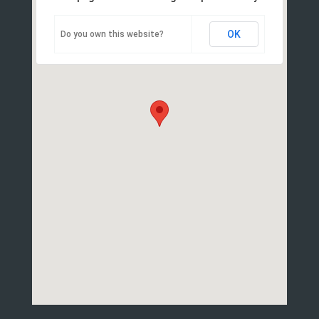
OK
Do you own this website?