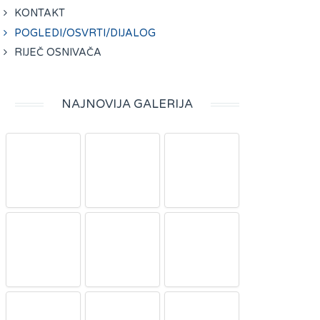
KONTAKT
POGLEDI/OSVRTI/DIJALOG
RIJEČ OSNIVAČA
NAJNOVIJA GALERIJA