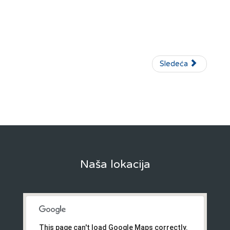
Sledeća
Naša lokacija
This page can't load Google Maps correctly.