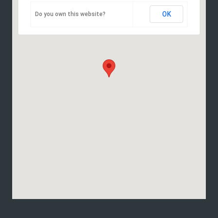
OK
Do you own this website?