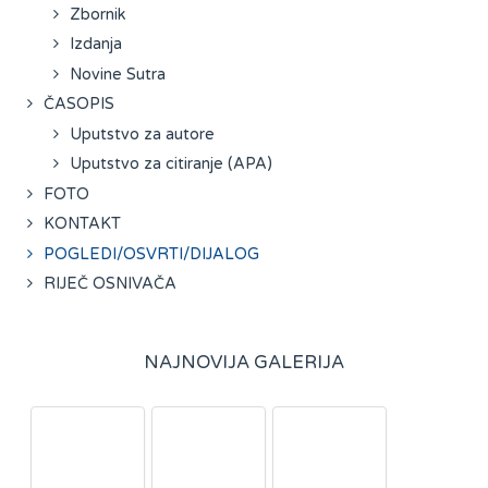
Zbornik
Izdanja
Novine Sutra
ČASOPIS
Uputstvo za autore
Uputstvo za citiranje (APA)
FOTO
KONTAKT
POGLEDI/OSVRTI/DIJALOG
RIJEČ OSNIVAČA
NAJNOVIJA GALERIJA