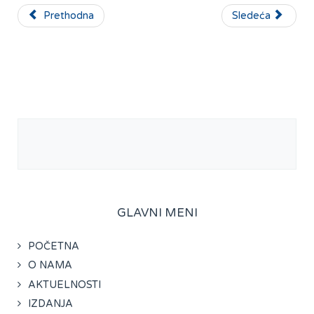
Prethodna
Sledeća
GLAVNI MENI
POČETNA
O NAMA
AKTUELNOSTI
IZDANJA