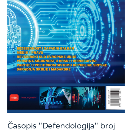
Časopis "Defendologija" broj