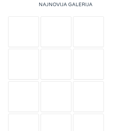
NAJNOVIJA GALERIJA