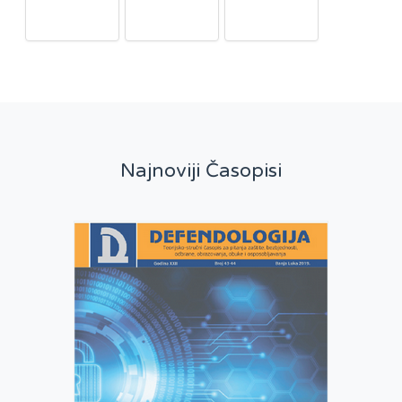
Najnoviji Časopisi