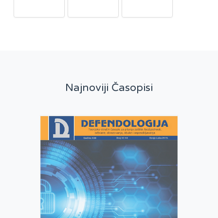
Najnoviji Časopisi