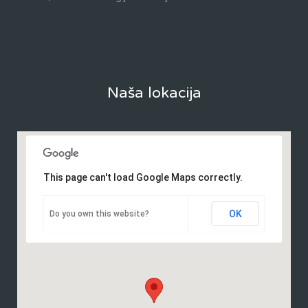
Naša lokacija
This page can't load Google Maps correctly.
OK
Do you own this website?