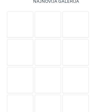
NAJNOVIJA GALERIJA