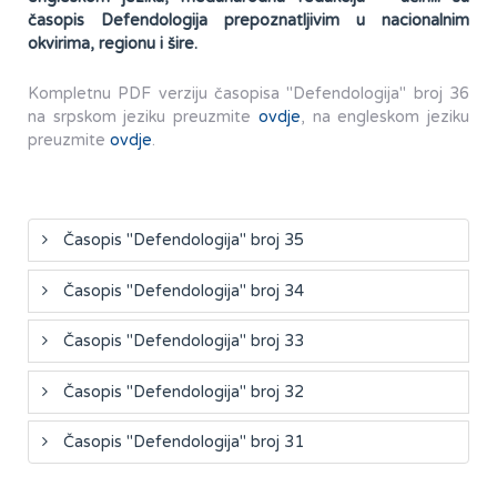
časopis Defendologija prepoznatljivim u nacionalnim
okvirima, regionu i šire.
Kompletnu PDF verziju časopisa "Defendologija" broj 36
na srpskom jeziku preuzmite
ovdje
, na engleskom jeziku
preuzmite
ovdje
.
Časopis "Defendologija" broj 35
Časopis "Defendologija" broj 34
Časopis "Defendologija" broj 33
Časopis "Defendologija" broj 32
Časopis "Defendologija" broj 31