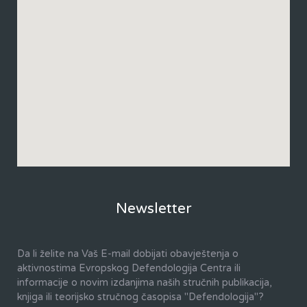
Newsletter
Da li želite na Vaš E-mail dobijati obavještenja o
aktivnostima Evropskog Defendologija Centra ili
informacije o novim izdanjima naših stručnih publikacija,
knjiga ili teorijsko stručnog časopisa "Defendologija"?